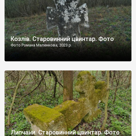
Козлів. Старовинний цвинтар. Фото
Фото Романа Маленкова, 2023 р.
Липчани. Старовинний цвинтар. Фото