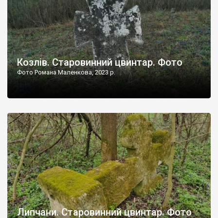
Козлів. Старовинний цвинтар. Фото
Фото Романа Маленкова, 2023 р.
Липчани. Старовинний цвинтар. Фото