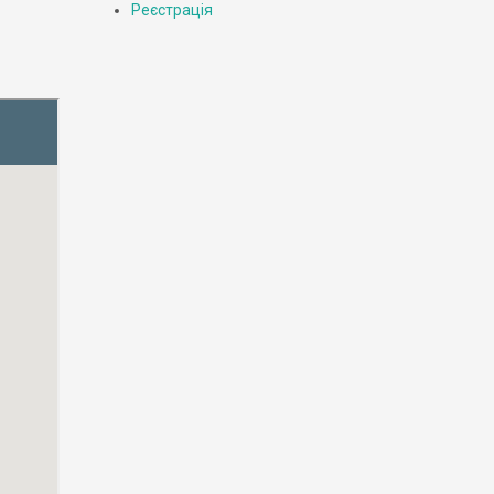
Реєстрація