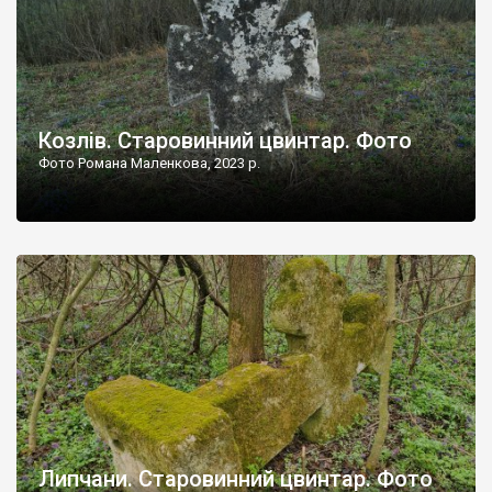
Козлів. Старовинний цвинтар. Фото
Фото Романа Маленкова, 2023 р.
Липчани. Старовинний цвинтар. Фото