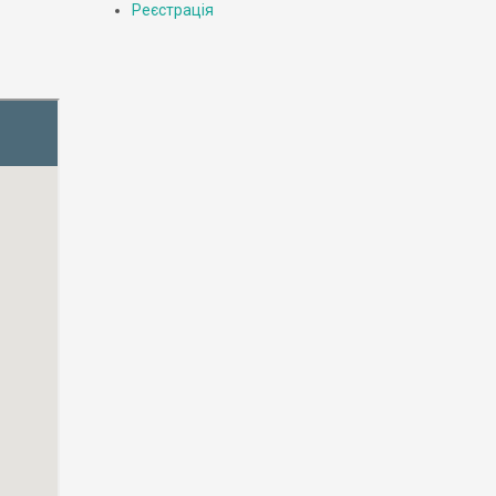
Реєстрація