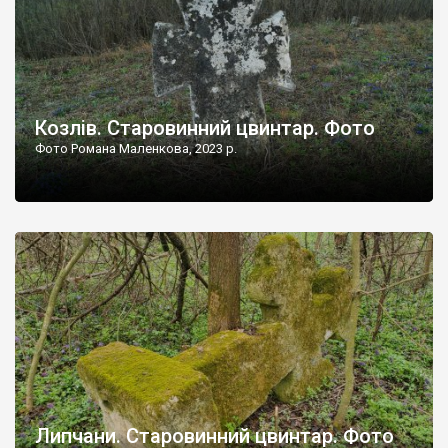
Козлів. Старовинний цвинтар. Фото
Фото Романа Маленкова, 2023 р.
Липчани. Старовинний цвинтар. Фото