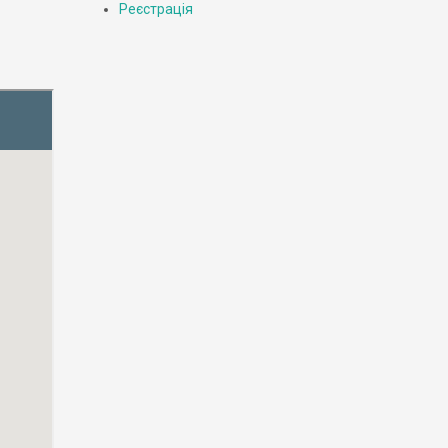
Реєстрація