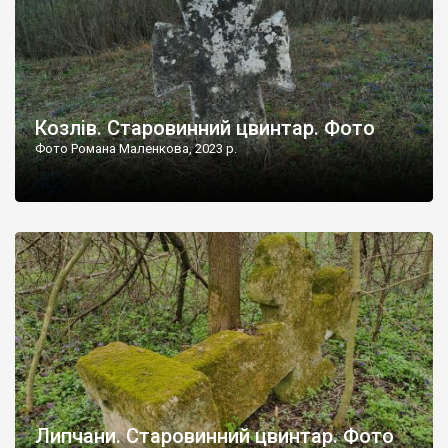
Козлів. Старовинний цвинтар. Фото
Фото Романа Маленкова, 2023 р.
Липчани. Старовинний цвинтар. Фото