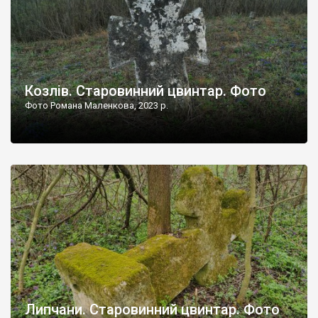
Козлів. Старовинний цвинтар. Фото
Фото Романа Маленкова, 2023 р.
Липчани. Старовинний цвинтар. Фото