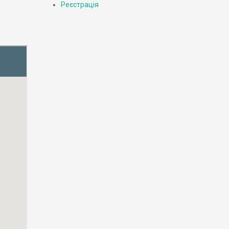
Реєстрація