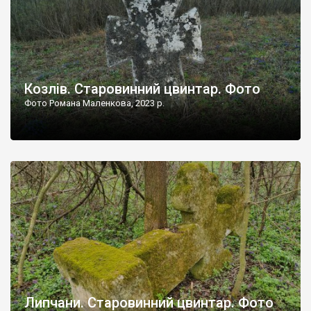
Козлів. Старовинний цвинтар. Фото
Фото Романа Маленкова, 2023 р.
Липчани. Старовинний цвинтар. Фото