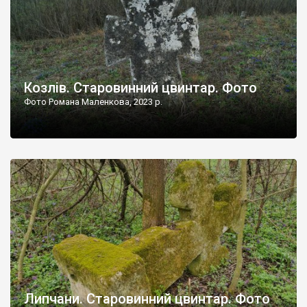
Козлів. Старовинний цвинтар. Фото
Фото Романа Маленкова, 2023 р.
Липчани. Старовинний цвинтар. Фото