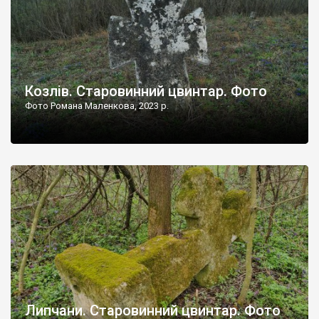
Козлів. Старовинний цвинтар. Фото
Фото Романа Маленкова, 2023 р.
Липчани. Старовинний цвинтар. Фото