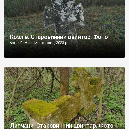
Козлів. Старовинний цвинтар. Фото
Фото Романа Маленкова, 2023 р.
Липчани. Старовинний цвинтар. Фото