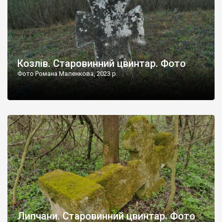
Козлів. Старовинний цвинтар. Фото
Фото Романа Маленкова, 2023 р.
Липчани. Старовинний цвинтар. Фото