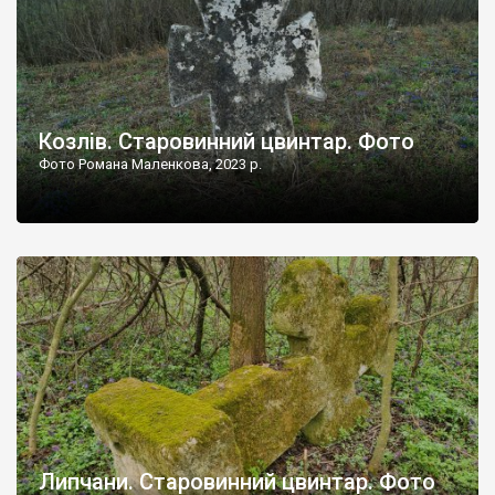
Козлів. Старовинний цвинтар. Фото
Фото Романа Маленкова, 2023 р.
Липчани. Старовинний цвинтар. Фото