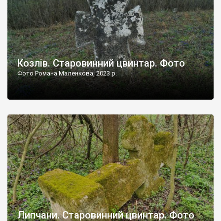
Козлів. Старовинний цвинтар. Фото
Фото Романа Маленкова, 2023 р.
Липчани. Старовинний цвинтар. Фото