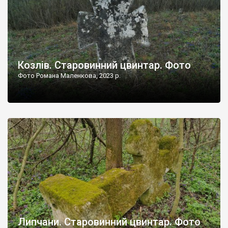
Козлів. Старовинний цвинтар. Фото
Фото Романа Маленкова, 2023 р.
Липчани. Старовинний цвинтар. Фото