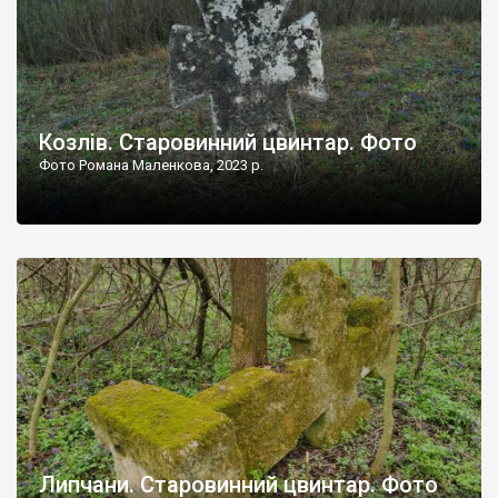
Козлів. Старовинний цвинтар. Фото
Фото Романа Маленкова, 2023 р.
Липчани. Старовинний цвинтар. Фото