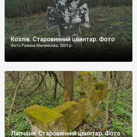
Козлів. Старовинний цвинтар. Фото
Фото Романа Маленкова, 2023 р.
Липчани. Старовинний цвинтар. Фото