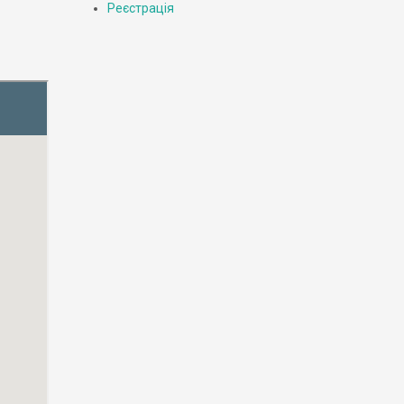
Реєстрація