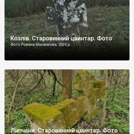
Козлів. Старовинний цвинтар. Фото
Фото Романа Маленкова, 2023 р.
Липчани. Старовинний цвинтар. Фото