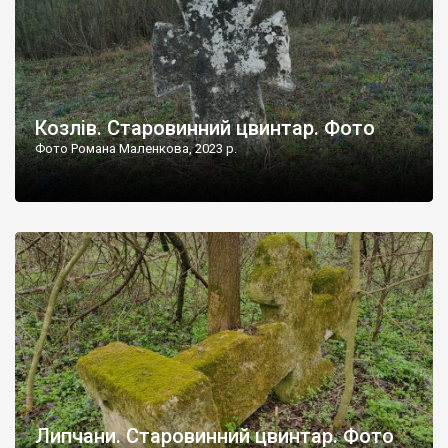
Козлів. Старовинний цвинтар. Фото
Фото Романа Маленкова, 2023 р.
Липчани. Старовинний цвинтар. Фото