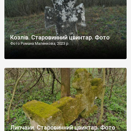
Козлів. Старовинний цвинтар. Фото
Фото Романа Маленкова, 2023 р.
Липчани. Старовинний цвинтар. Фото