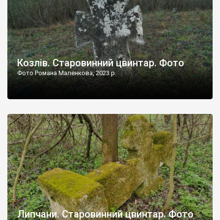
Козлів. Старовинний цвинтар. Фото
Фото Романа Маленкова, 2023 р.
Липчани. Старовинний цвинтар. Фото