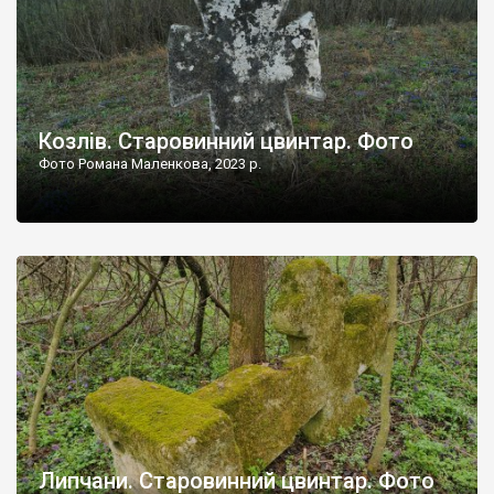
Козлів. Старовинний цвинтар. Фото
Фото Романа Маленкова, 2023 р.
Липчани. Старовинний цвинтар. Фото