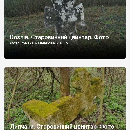
Козлів. Старовинний цвинтар. Фото
Фото Романа Маленкова, 2023 р.
Липчани. Старовинний цвинтар. Фото