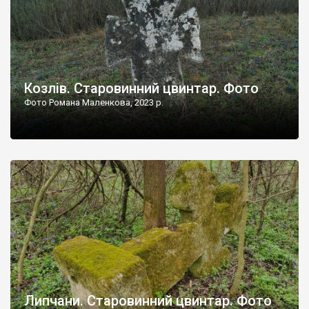
Козлів. Старовинний цвинтар. Фото
Фото Романа Маленкова, 2023 р.
Липчани. Старовинний цвинтар. Фото