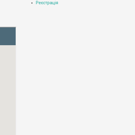
Реєстрація