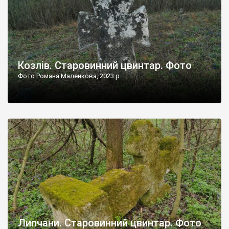
Козлів. Старовинний цвинтар. Фото
Фото Романа Маленкова, 2023 р.
Липчани. Старовинний цвинтар. Фото