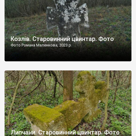
Козлів. Старовинний цвинтар. Фото
Фото Романа Маленкова, 2023 р.
Липчани. Старовинний цвинтар. Фото