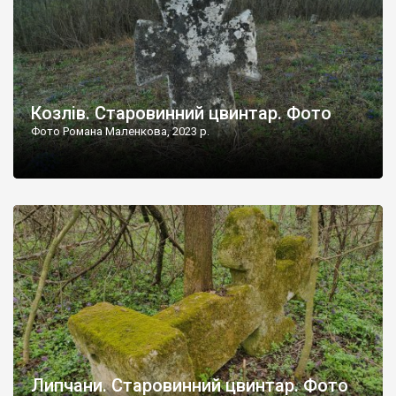
Козлів. Старовинний цвинтар. Фото
Фото Романа Маленкова, 2023 р.
Липчани. Старовинний цвинтар. Фото