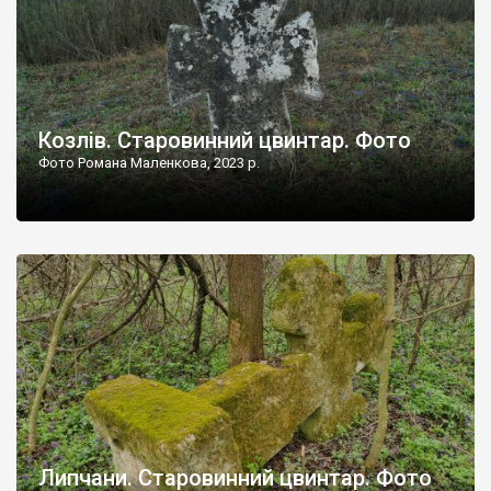
Козлів. Старовинний цвинтар. Фото
Фото Романа Маленкова, 2023 р.
Липчани. Старовинний цвинтар. Фото