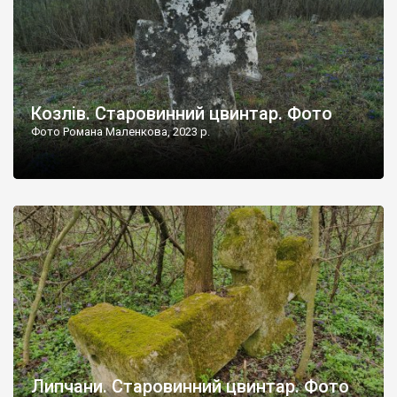
Козлів. Старовинний цвинтар. Фото
Фото Романа Маленкова, 2023 р.
Липчани. Старовинний цвинтар. Фото