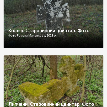
Козлів. Старовинний цвинтар. Фото
Фото Романа Маленкова, 2023 р.
Липчани. Старовинний цвинтар. Фото