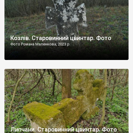
Козлів. Старовинний цвинтар. Фото
Фото Романа Маленкова, 2023 р.
Липчани. Старовинний цвинтар. Фото