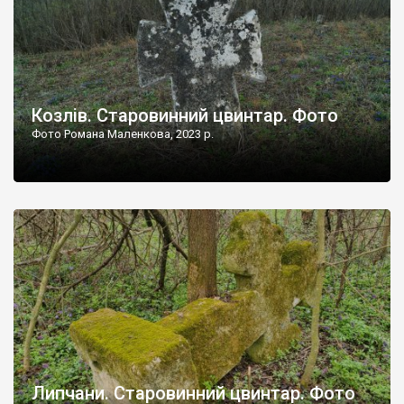
Козлів. Старовинний цвинтар. Фото
Фото Романа Маленкова, 2023 р.
Липчани. Старовинний цвинтар. Фото