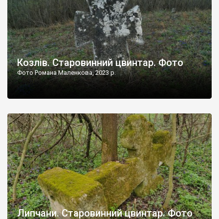
Козлів. Старовинний цвинтар. Фото
Фото Романа Маленкова, 2023 р.
Липчани. Старовинний цвинтар. Фото