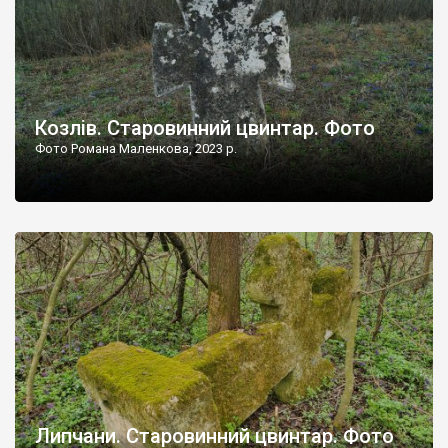
Козлів. Старовинний цвинтар. Фото
Фото Романа Маленкова, 2023 р.
Липчани. Старовинний цвинтар. Фото