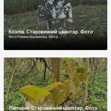
Козлів. Старовинний цвинтар. Фото
Фото Романа Маленкова, 2023 р.
Липчани. Старовинний цвинтар. Фото