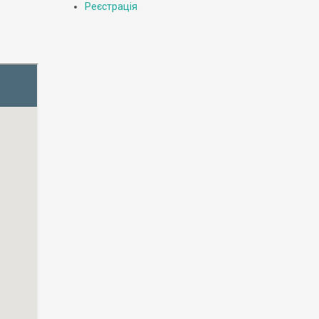
Реєстрація