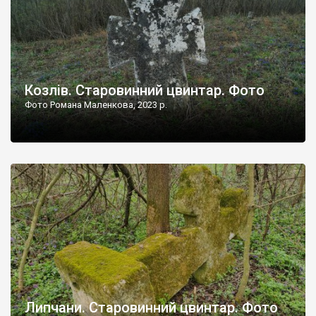
Козлів. Старовинний цвинтар. Фото
Фото Романа Маленкова, 2023 р.
Липчани. Старовинний цвинтар. Фото