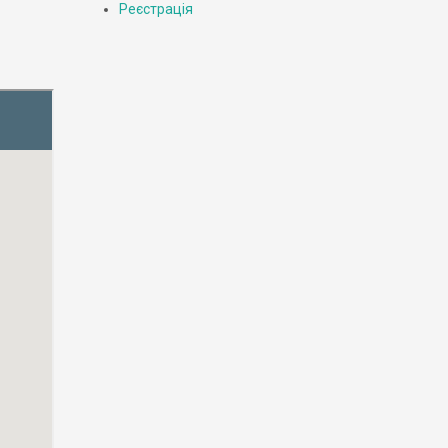
Реєстрація