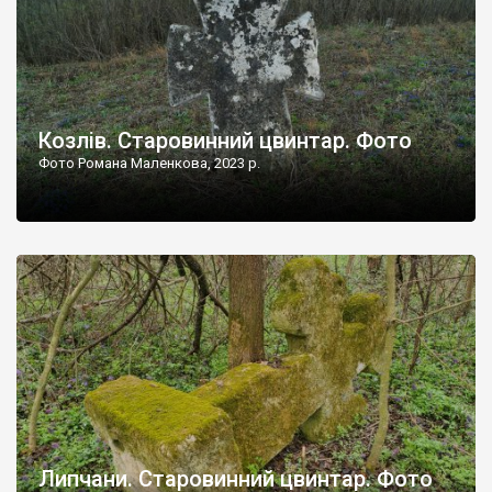
Козлів. Старовинний цвинтар. Фото
Фото Романа Маленкова, 2023 р.
Липчани. Старовинний цвинтар. Фото