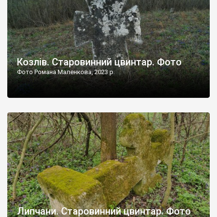
Козлів. Старовинний цвинтар. Фото
Фото Романа Маленкова, 2023 р.
Липчани. Старовинний цвинтар. Фото