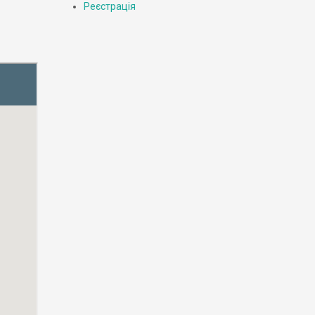
Реєстрація