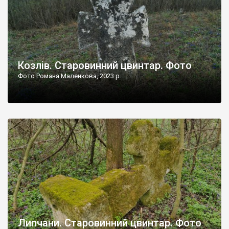
Козлів. Старовинний цвинтар. Фото
Фото Романа Маленкова, 2023 р.
Липчани. Старовинний цвинтар. Фото