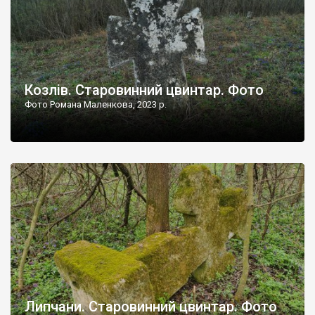
Козлів. Старовинний цвинтар. Фото
Фото Романа Маленкова, 2023 р.
Липчани. Старовинний цвинтар. Фото