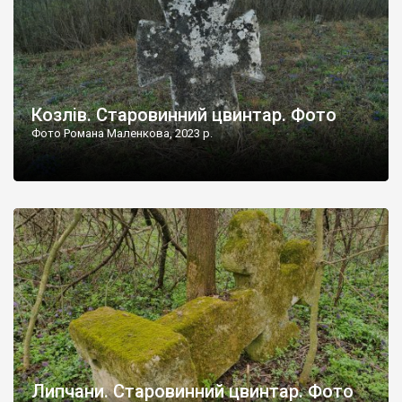
Козлів. Старовинний цвинтар. Фото
Фото Романа Маленкова, 2023 р.
Липчани. Старовинний цвинтар. Фото