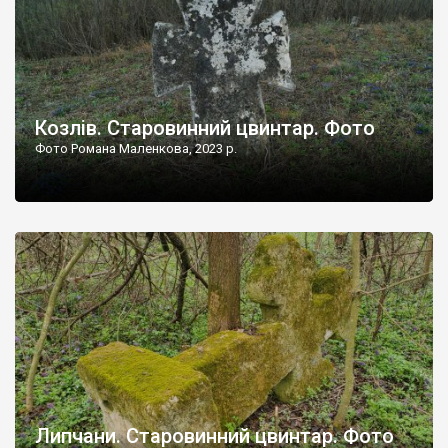
Козлів. Старовинний цвинтар. Фото
Фото Романа Маленкова, 2023 р.
Липчани. Старовинний цвинтар. Фото